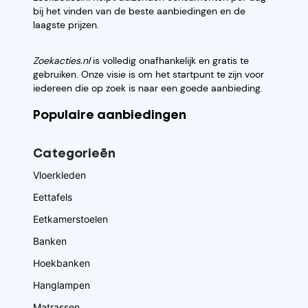
bij het vinden van de beste aanbiedingen en de
laagste prijzen.
Zoekacties.nl
is volledig onafhankelijk en gratis te
gebruiken. Onze visie is om het startpunt te zijn voor
iedereen die op zoek is naar een goede aanbieding.
Populaire aanbiedingen
Categorieēn
Vloerkleden
Eettafels
Eetkamerstoelen
Banken
Hoekbanken
Hanglampen
Matrassen