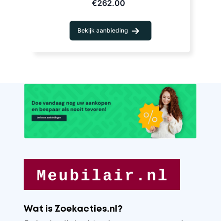
€262.00
Bekijk aanbieding
Wat is Zoekacties.nl?