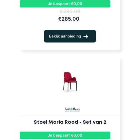
Je bespaart €0,00
€285.00
€285.00
Bekijk aanbieding
Stoel Maria Rood - Set van 2
Je bespaart €0,00