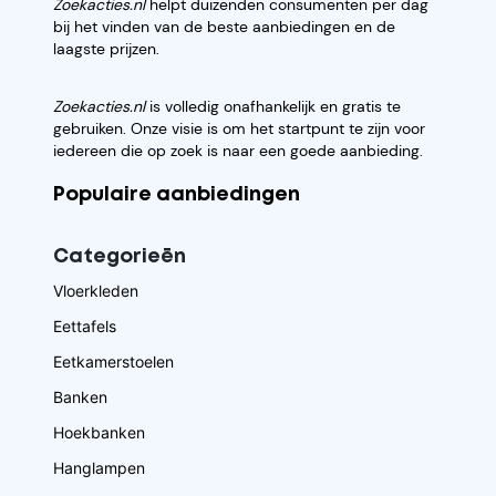
Zoekacties.nl
helpt duizenden consumenten per dag
bij het vinden van de beste aanbiedingen en de
laagste prijzen.
Zoekacties.nl
is volledig onafhankelijk en gratis te
gebruiken. Onze visie is om het startpunt te zijn voor
iedereen die op zoek is naar een goede aanbieding.
Populaire aanbiedingen
Categorieēn
Vloerkleden
Eettafels
Eetkamerstoelen
Banken
Hoekbanken
Hanglampen