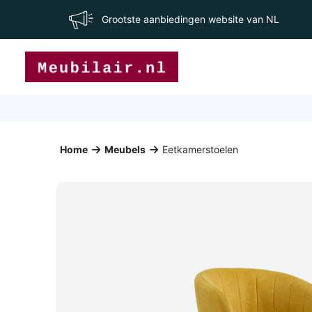
Grootste aanbiedingen website van NL
Home
Meubels
Eetkamerstoelen