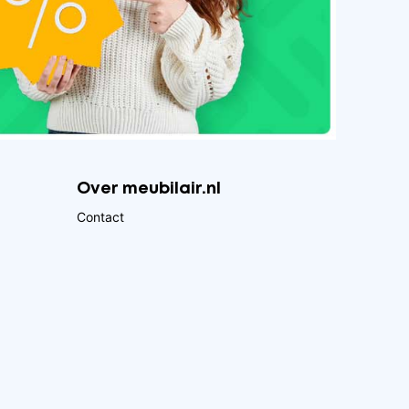
Over meubilair.nl
Contact