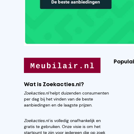
Popula
Wat is Zoekacties.nl?
Zoekacties.nl
helpt duizenden consumenten
per dag bij het vinden van de beste
aanbiedingen en de laagste prijzen.
Zoekacties.nl
is volledig onafhankelijk en
gratis te gebruiken. Onze visie is om het
startpunt te zijn voor iedereen die op zoek