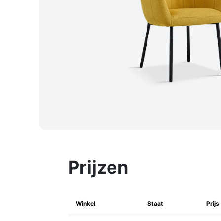
Prijzen
Winkel
Staat
Prijs