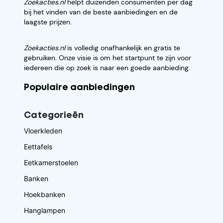
Zoekacties.nl
helpt duizenden consumenten per dag
bij het vinden van de beste aanbiedingen en de
laagste prijzen.
Zoekacties.nl
is volledig onafhankelijk en gratis te
gebruiken. Onze visie is om het startpunt te zijn voor
iedereen die op zoek is naar een goede aanbieding.
Populaire aanbiedingen
Categorieēn
Vloerkleden
Eettafels
Eetkamerstoelen
Banken
Hoekbanken
Hanglampen