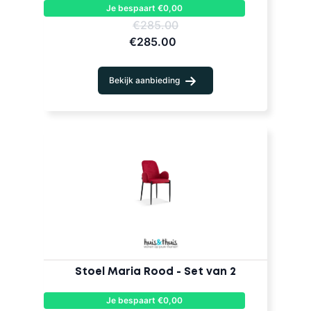
Je bespaart €0,00
€285.00
€285.00
Bekijk aanbieding
Stoel Maria Rood - Set van 2
Je bespaart €0,00