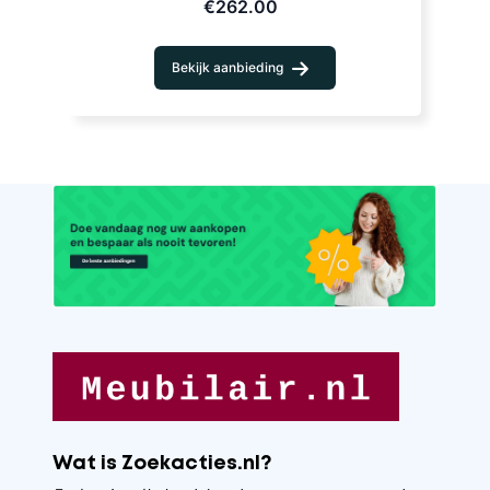
€262.00
Bekijk aanbieding
Wat is Zoekacties.nl?