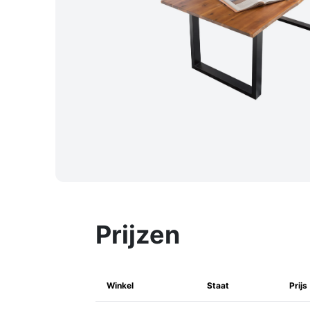
Prijzen
Winkel
Staat
Prijs