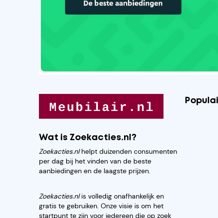
Popula
Wat is Zoekacties.nl?
Zoekacties.nl
helpt duizenden consumenten
per dag bij het vinden van de beste
aanbiedingen en de laagste prijzen.
Zoekacties.nl
is volledig onafhankelijk en
gratis te gebruiken. Onze visie is om het
startpunt te zijn voor iedereen die op zoek