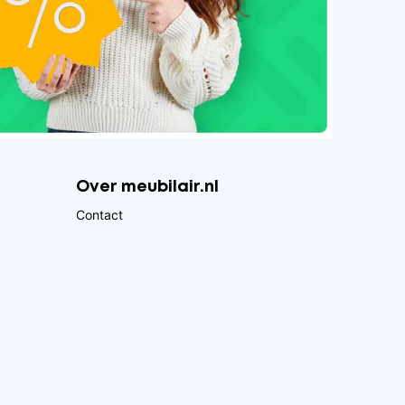
Over meubilair.nl
Contact