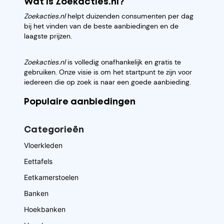
Wat is Zoekacties.nl?
Zoekacties.nl
helpt duizenden consumenten per dag
bij het vinden van de beste aanbiedingen en de
laagste prijzen.
Zoekacties.nl
is volledig onafhankelijk en gratis te
gebruiken. Onze visie is om het startpunt te zijn voor
iedereen die op zoek is naar een goede aanbieding.
Populaire aanbiedingen
Categorieēn
Vloerkleden
Eettafels
Eetkamerstoelen
Banken
Hoekbanken