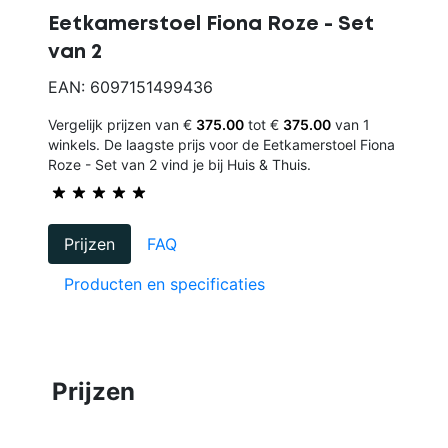
Eetkamerstoel Fiona Roze - Set
van 2
EAN: 6097151499436
Vergelijk prijzen van €
375.00
tot €
375.00
van 1
winkels. De laagste prijs voor de Eetkamerstoel Fiona
Roze - Set van 2 vind je bij Huis & Thuis.
Prijzen
FAQ
Producten en specificaties
Prijzen