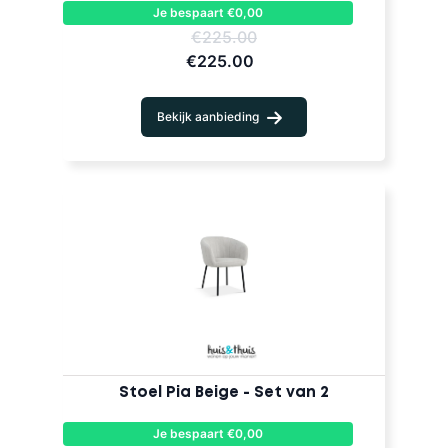
Je bespaart €0,00
€225.00
€225.00
Bekijk aanbieding
Stoel Pia Beige - Set van 2
Je bespaart €0,00