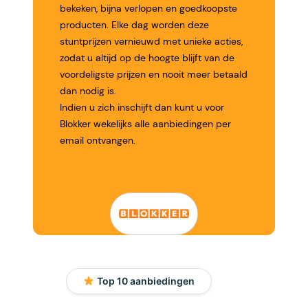
bekeken, bijna verlopen en goedkoopste
producten. Elke dag worden deze
stuntprijzen vernieuwd met unieke acties,
zodat u altijd op de hoogte blijft van de
voordeligste prijzen en nooit meer betaald
dan nodig is.
Indien u zich inschijft dan kunt u voor
Blokker wekelijks alle aanbiedingen per
email ontvangen.
Top 10 aanbiedingen