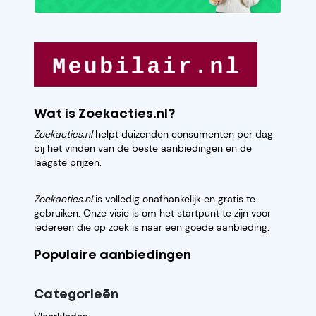
Wat is Zoekacties.nl?
Zoekacties.nl
helpt duizenden consumenten per dag
bij het vinden van de beste aanbiedingen en de
laagste prijzen.
Zoekacties.nl
is volledig onafhankelijk en gratis te
gebruiken. Onze visie is om het startpunt te zijn voor
iedereen die op zoek is naar een goede aanbieding.
Populaire aanbiedingen
Categorieēn