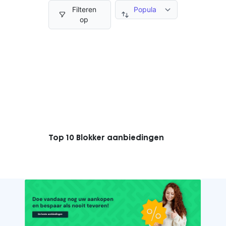
Filteren
op
Top 10 Blokker aanbiedingen